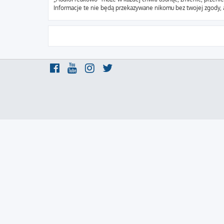
Informacje te nie będą przekazywane nikomu bez twojej zgody, 