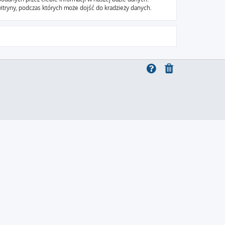
itryny, podczas których może dojść do kradzieży danych.