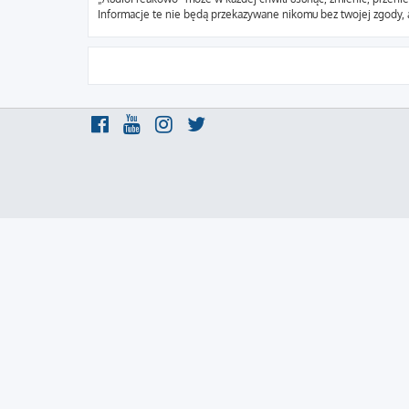
Informacje te nie będą przekazywane nikomu bez twojej zgody, 